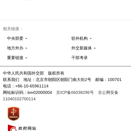
相关链接：
中央部委
驻外机构
地方外办
外交新媒体
重要链接
干部考录
中华人民共和国外交部 版权所有
联系我们 地址：北京市朝阳区朝阳门南大街2号 邮编：100701
电话：+86-10-65961114
网站标识码：bm02000004
京ICP备06038296号
京公网安备
11040102700114