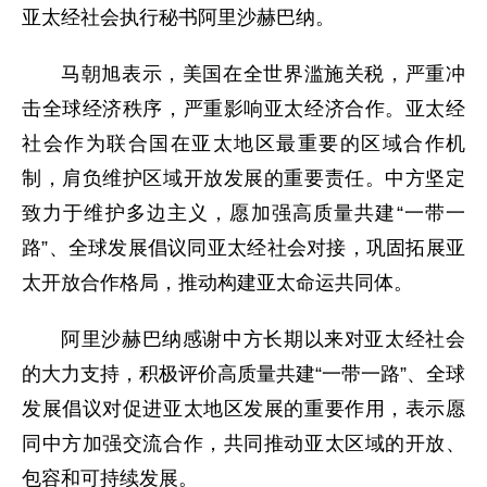
亚太经社会执行秘书阿里沙赫巴纳。
马朝旭表示，美国在全世界滥施关税，严重冲
击全球经济秩序，严重影响亚太经济合作。亚太经
社会作为联合国在亚太地区最重要的区域合作机
制，肩负维护区域开放发展的重要责任。中方坚定
致力于维护多边主义，愿加强高质量共建“一带一
路”、全球发展倡议同亚太经社会对接，巩固拓展亚
太开放合作格局，推动构建亚太命运共同体。
阿里沙赫巴纳感谢中方长期以来对亚太经社会
的大力支持，积极评价高质量共建“一带一路”、全球
发展倡议对促进亚太地区发展的重要作用，表示愿
同中方加强交流合作，共同推动亚太区域的开放、
包容和可持续发展。