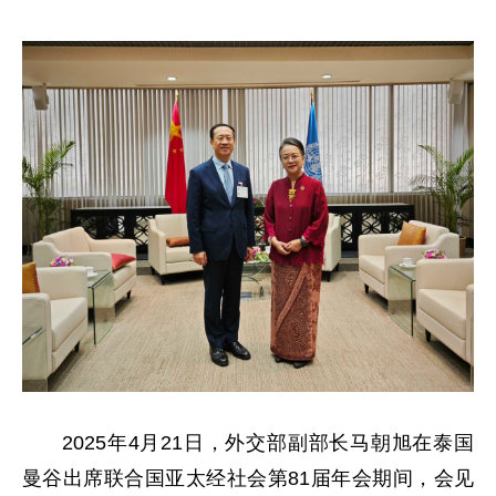
2025年4月21日，外交部副部长马朝旭在泰国
曼谷出席联合国亚太经社会第81届年会期间，会见