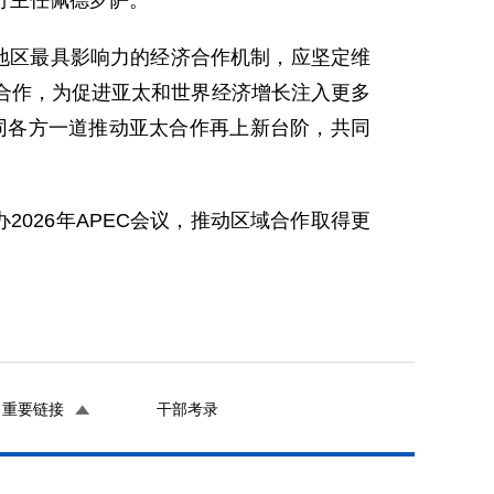
执行主任佩德罗萨。
地区最具影响力的经济合作机制，应坚定维
合作，为促进亚太和世界经济增长注入更多
机，同各方一道推动亚太合作再上新台阶，共同
026年APEC会议，推动区域合作取得更
重要链接
干部考录