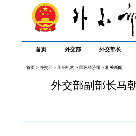
首页
外交部
外交部长
首页
>
外交部
>
组织机构
>
国际经济司
>
相关新闻
外交部副部长马