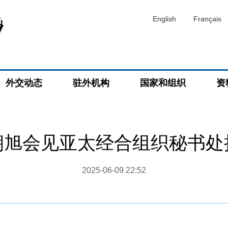
English
Français
外交动态
驻外机构
国家和组织
资
朝旭会见亚太经合组织秘书处
2025-06-09 22:52