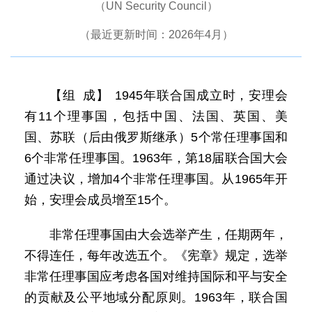
（UN Security Council）
（最近更新时间：2026年4月）
【组 成】 1945年联合国成立时，安理会
有11个理事国，包括中国、法国、英国、美
国、苏联（后由俄罗斯继承）5个常任理事国和
6个非常任理事国。1963年，第18届联合国大会
通过决议，增加4个非常任理事国。从1965年开
始，安理会成员增至15个。
非常任理事国由大会选举产生，任期两年，
不得连任，每年改选五个。《宪章》规定，选举
非常任理事国应考虑各国对维持国际和平与安全
的贡献及公平地域分配原则。1963年，联合国