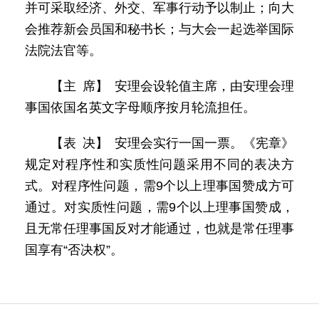
并可采取经济、外交、军事行动予以制止；向大
会推荐新会员国和秘书长；与大会一起选举国际
法院法官等。
【主 席】 安理会设轮值主席，由安理会理
事国依国名英文字母顺序按月轮流担任。
【表 决】 安理会实行一国一票。《宪章》
规定对程序性和实质性问题采用不同的表决方
式。对程序性问题，需9个以上理事国赞成方可
通过。对实质性问题，需9个以上理事国赞成，
且无常任理事国反对才能通过，也就是常任理事
国享有“否决权”。