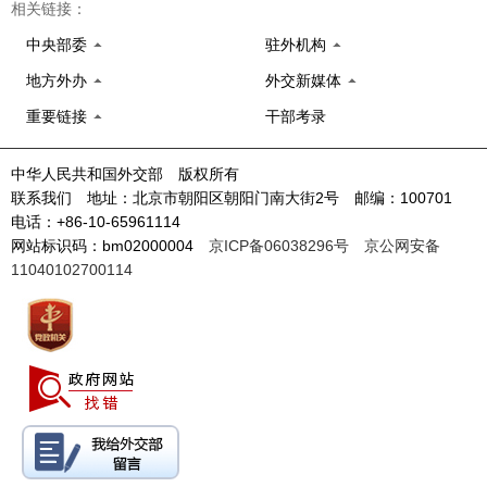
相关链接：
中央部委
驻外机构
地方外办
外交新媒体
重要链接
干部考录
中华人民共和国外交部 版权所有
联系我们 地址：北京市朝阳区朝阳门南大街2号 邮编：100701
电话：+86-10-65961114
网站标识码：bm02000004
京ICP备06038296号
京公网安备
11040102700114