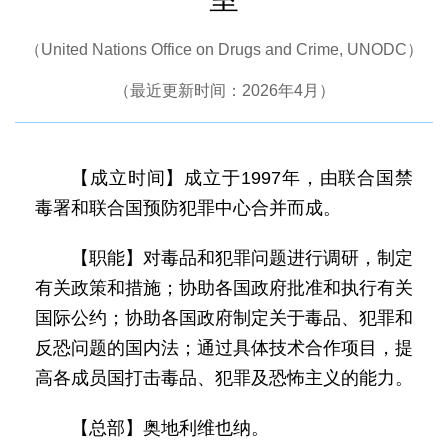
（United Nations Office on Drugs and Crime, UNODC）
（最近更新时间：2026年4月）
【成立时间】成立于1997年，由联合国禁
毒署和联合国预防犯罪中心合并而成。
【职能】对毒品和犯罪问题进行调研，制定
有关政策和措施；协助各国政府批准和执行有关
国际公约；协助各国政府制定关于毒品、犯罪和
反恐问题的国内法；通过具体技术合作项目，提
高各成员国打击毒品、犯罪及恐怖主义的能力。
【总部】奥地利维也纳。