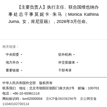
【主要负责人】执行主任、联合国维也纳办
事处总干事莫妮卡·朱马（Monica Kathina
Juma, 女，肯尼亚籍），2026年3月任命。
相关链接：
中央部委
驻外机构
地方外办
外交新媒体
重要链接
干部考录
中华人民共和国外交部 版权所有
联系我们 地址：北京市朝阳区朝阳门南大街2号 邮编：100701
电话：+86-10-65961114
网站标识码：bm02000004
京ICP备06038296号
京公网安备
11040102700114