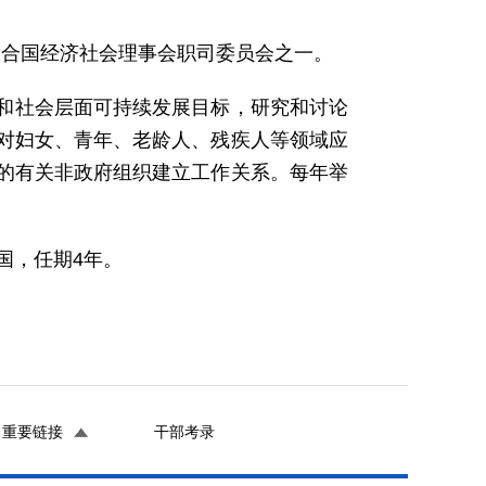
为联合国经济社会理事会职司委员会之一。
和社会层面可持续发展目标，研究和讨论
对妇女、青年、老龄人、残疾人等领域应
的有关非政府组织建立工作关系。每年举
国，任期4年。
重要链接
干部考录