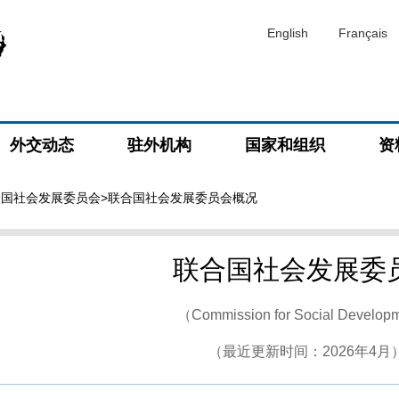
English
Français
外交动态
驻外机构
国家和组织
资
合国社会发展委员会
>联合国社会发展委员会概况
联合国社会发展委
（Commission for Social Develop
（最近更新时间：2026年4月