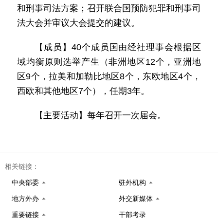
和刑事司法方案；召开联合国预防犯罪和刑事司
法大会并审议大会提交的建议。
【成员】40个成员国由经社理事会根据区
域均衡原则选举产生（非洲地区12个，亚洲地
区9个，拉美和加勒比地区8个，东欧地区4个，
西欧和其他地区7个），任期3年。
【主要活动】每年召开一次届会。
相关链接：
中央部委
驻外机构
地方外办
外交新媒体
重要链接
干部考录