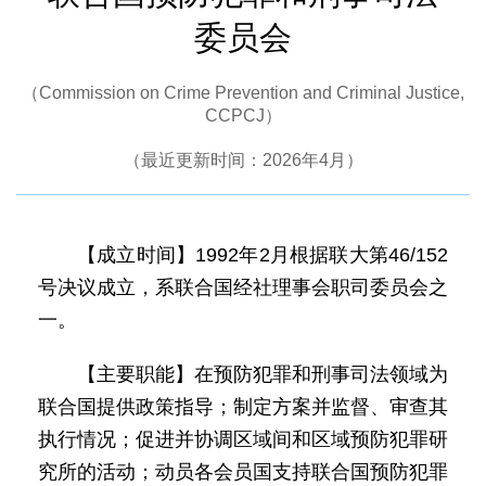
委员会
（Commission on Crime Prevention and Criminal Justice,
CCPCJ）
（最近更新时间：2026年4月）
【成立时间】1992年2月根据联大第46/152
号决议成立，系联合国经社理事会职司委员会之
一。
【主要职能】在预防犯罪和刑事司法领域为
联合国提供政策指导；制定方案并监督、审查其
执行情况；促进并协调区域间和区域预防犯罪研
究所的活动；动员各会员国支持联合国预防犯罪