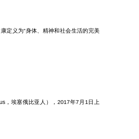
康定义为“身体、精神和社会生活的完美
yesus，埃塞俄比亚人），2017年7月1日上