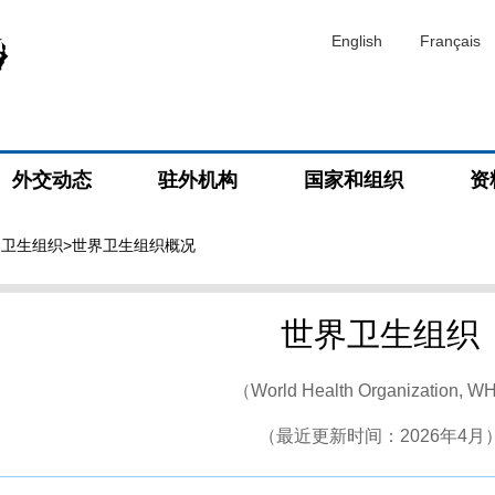
English
Français
外交动态
驻外机构
国家和组织
资
界卫生组织
>世界卫生组织概况
世界卫生组织
（World Health Organization, 
（最近更新时间：2026年4月