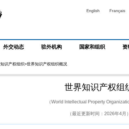
English
Français
外交动态
驻外机构
国家和组织
资
界知识产权组织
>世界知识产权组织概况
世界知识产权组
（World Intellectual Property Organiza
（最近更新时间：2026年4月