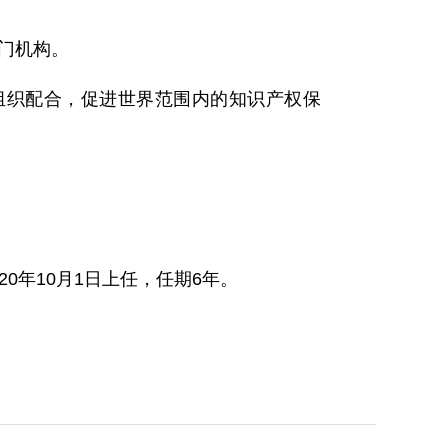
专门机构。
组织配合，促进世界范围内的知识产权保
20年10月1日上任，任期6年。