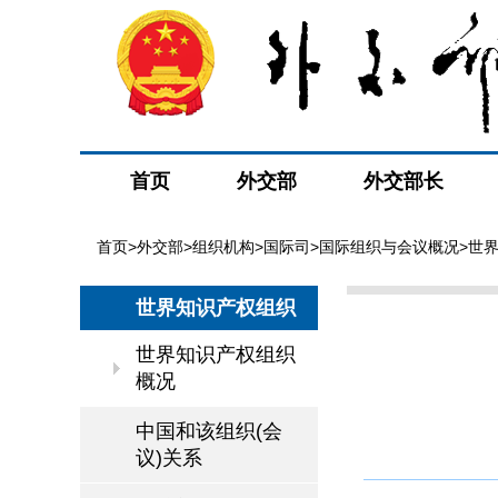
首页
外交部
外交部长
首页
>
外交部
>
组织机构
>
国际司
>
国际组织与会议概况
>
世
世界知识产权组织
世界知识产权组织
概况
中国和该组织(会
议)关系