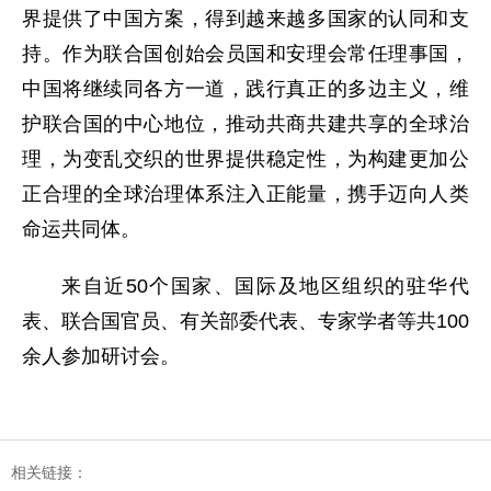
界提供了中国方案，得到越来越多国家的认同和支
持。作为联合国创始会员国和安理会常任理事国，
中国将继续同各方一道，践行真正的多边主义，维
护联合国的中心地位，推动共商共建共享的全球治
理，为变乱交织的世界提供稳定性，为构建更加公
正合理的全球治理体系注入正能量，携手迈向人类
命运共同体。
来自近50个国家、国际及地区组织的驻华代
表、联合国官员、有关部委代表、专家学者等共100
余人参加研讨会。
相关链接：