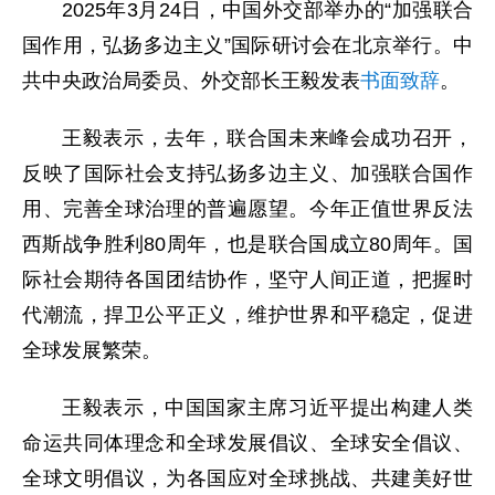
2025年3月24日，中国外交部举办的“加强联合
国作用，弘扬多边主义”国际研讨会在北京举行。中
共中央政治局委员、外交部长王毅发表
书面致辞
。
王毅表示，去年，联合国未来峰会成功召开，
反映了国际社会支持弘扬多边主义、加强联合国作
用、完善全球治理的普遍愿望。今年正值世界反法
西斯战争胜利80周年，也是联合国成立80周年。国
际社会期待各国团结协作，坚守人间正道，把握时
代潮流，捍卫公平正义，维护世界和平稳定，促进
全球发展繁荣。
王毅表示，中国国家主席习近平提出构建人类
命运共同体理念和全球发展倡议、全球安全倡议、
全球文明倡议，为各国应对全球挑战、共建美好世