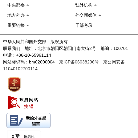
中央部委
驻外机构
地方外办
外交新媒体
重要链接
干部考录
中华人民共和国外交部 版权所有
联系我们 地址：北京市朝阳区朝阳门南大街2号 邮编：100701
电话：+86-10-65961114
网站标识码：bm02000004
京ICP备06038296号
京公网安备
11040102700114