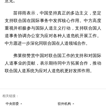
意见。
苗得雨表示，中国坚持真正的多边主义，坚定
支持联合国在国际事务中发挥核心作用。中方高度
重视并积极参与国际人道主义行动，支持联合国人
道事务协调办公室为应对各种人道危机开展工作。
中方愿进一步深化同联合国在人道领域合作。
弗莱彻赞赏中国对联合国工作的支持和对国际
人道事业的贡献，表示期待同中方拓展合作，推动
联合国人道系统为应对人道危机更好发挥作用。
相关链接：
中央部委
驻外机构