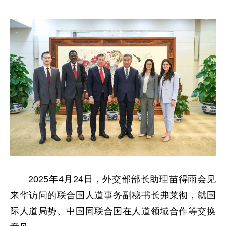
2025年4月24日，外交部部长助理苗得雨会见
来华访问的联合国人道事务副秘书长弗莱彻，就国
际人道局势、中国同联合国在人道领域合作等交换