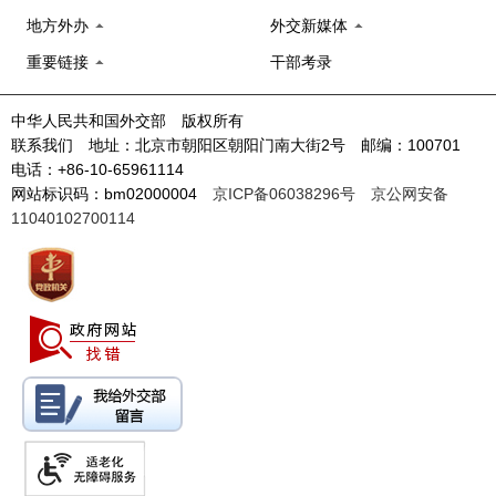
地方外办
外交新媒体
重要链接
干部考录
中华人民共和国外交部 版权所有
联系我们 地址：北京市朝阳区朝阳门南大街2号 邮编：100701
电话：+86-10-65961114
网站标识码：bm02000004
京ICP备06038296号
京公网安备
11040102700114