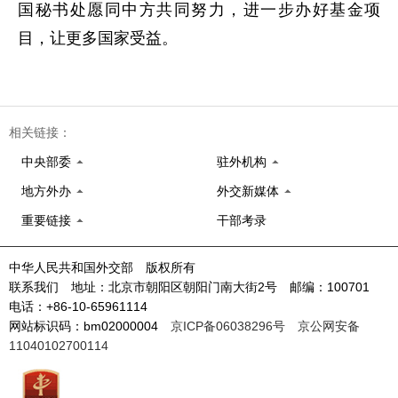
国秘书处愿同中方共同努力，进一步办好基金项
目，让更多国家受益。
相关链接：
中央部委
驻外机构
地方外办
外交新媒体
重要链接
干部考录
中华人民共和国外交部 版权所有
联系我们 地址：北京市朝阳区朝阳门南大街2号 邮编：100701
电话：+86-10-65961114
网站标识码：bm02000004
京ICP备06038296号
京公网安备
11040102700114