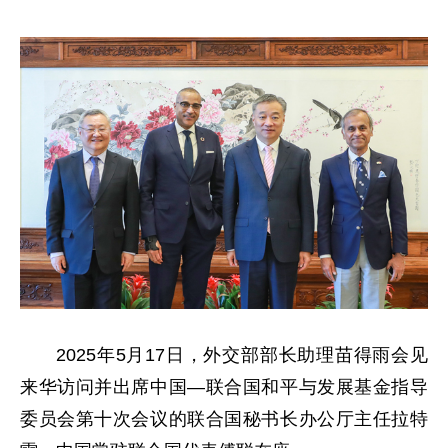
2025年5月17日，外交部部长助理苗得雨会见
来华访问并出席中国—联合国和平与发展基金指导
委员会第十次会议的联合国秘书长办公厅主任拉特