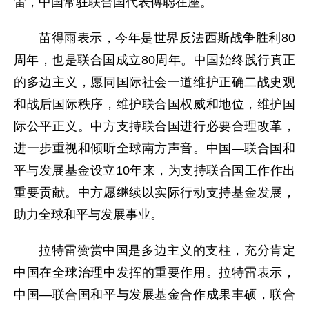
雷，中国常驻联合国代表傅聪在座。
苗得雨表示，今年是世界反法西斯战争胜利80
周年，也是联合国成立80周年。中国始终践行真正
的多边主义，愿同国际社会一道维护正确二战史观
和战后国际秩序，维护联合国权威和地位，维护国
际公平正义。中方支持联合国进行必要合理改革，
进一步重视和倾听全球南方声音。中国—联合国和
平与发展基金设立10年来，为支持联合国工作作出
重要贡献。中方愿继续以实际行动支持基金发展，
助力全球和平与发展事业。
拉特雷赞赏中国是多边主义的支柱，充分肯定
中国在全球治理中发挥的重要作用。拉特雷表示，
中国—联合国和平与发展基金合作成果丰硕，联合