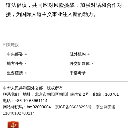
道法倡议，共同应对风险挑战，加强对话和合作对
接，为国际人道主义事业注入新的动力。
相关链接：
中央部委
驻外机构
地方外办
外交新媒体
重要链接
干部考录
中华人民共和国外交部 版权所有
联系我们 地址：北京市朝阳区朝阳门南大街2号 邮编：100701
电话：+86-10-65961114
网站标识码：bm02000004
京ICP备06038296号
京公网安备
11040102700114