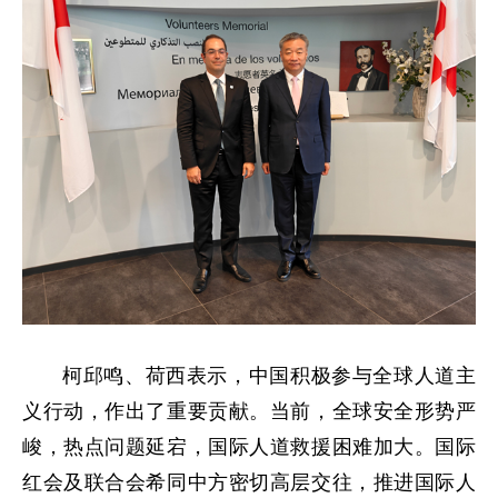
柯邱鸣、荷西表示，中国积极参与全球人道主
义行动，作出了重要贡献。当前，全球安全形势严
峻，热点问题延宕，国际人道救援困难加大。国际
红会及联合会希同中方密切高层交往，推进国际人