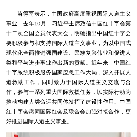
苗得雨表示，中国政府高度重视国际人道主义
事业。去年10月，习近平主席致信中国红十字会第
十二次全国会员代表大会，明确指出中国红十字会
要积极参与和支持国际人道主义事业，为以中国式
现代化全面推进强国建设、民族复兴伟业和促进人
类和平与进步事业作出新的贡献。近年来，中国红
十字系统积极服务国家应急工作大局，深入开展人
道救助工作，同时致力于国际人道主义交流与合
作，参与一系列重大国际救援任务，以实际行动为
推动构建人类命运共同体发挥了建设性作用。中国
红十字会愿同国际红会及联合会加强对接合作，更
好推进国际人道主义事业。