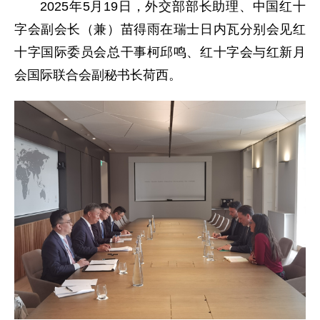
2025年5月19日，外交部部长助理、中国红十
字会副会长（兼）苗得雨在瑞士日内瓦分别会见红
十字国际委员会总干事柯邱鸣、红十字会与红新月
会国际联合会副秘书长荷西。