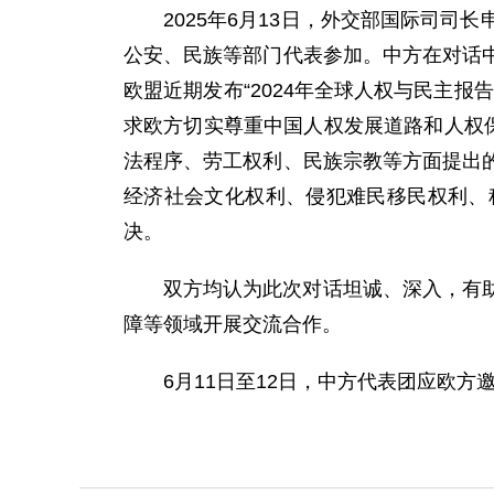
2025年6月13日，外交部国际司
公安、民族等部门代表参加。中方在对话
欧盟近期发布“2024年全球人权与民主
求欧方切实尊重中国人权发展道路和人权
法程序、劳工权利、民族宗教等方面提出
经济社会文化权利、侵犯难民移民权利、
决。
双方均认为此次对话坦诚、深入，有
障等领域开展交流合作。
6月11日至12日，中方代表团应欧