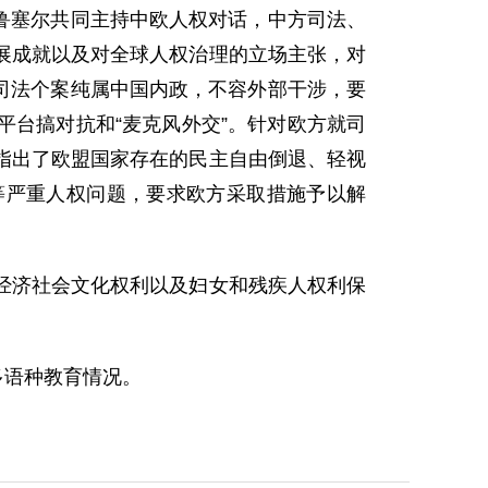
布鲁塞尔共同主持中欧人权对话，中方司法、
展成就以及对全球人权治理的立场主张，对
和司法个案纯属中国内政，不容外部干涉，要
台搞对抗和“麦克风外交”。针对欧方就司
指出了欧盟国家存在的民主自由倒退、轻视
等严重人权问题，要求欧方采取措施予以解
经济社会文化权利以及妇女和残疾人权利保
多语种教育情况。