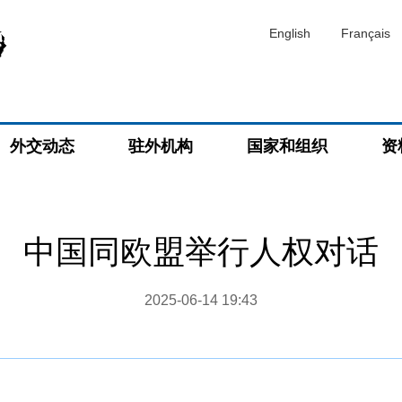
English
Français
外交动态
驻外机构
国家和组织
资
中国同欧盟举行人权对话
2025-06-14 19:43