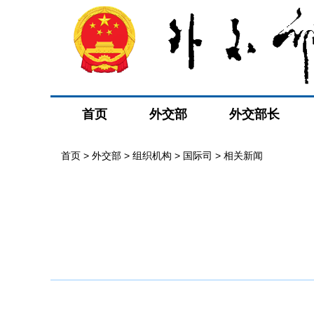
首页
外交部
外交部长
首页
>
外交部
>
组织机构
>
国际司
>
相关新闻