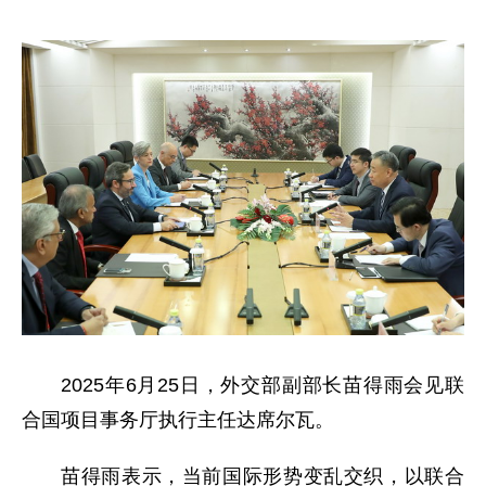
2025年6月25日，外交部副部长苗得雨会见联
合国项目事务厅执行主任达席尔瓦。
苗得雨表示，当前国际形势变乱交织，以联合