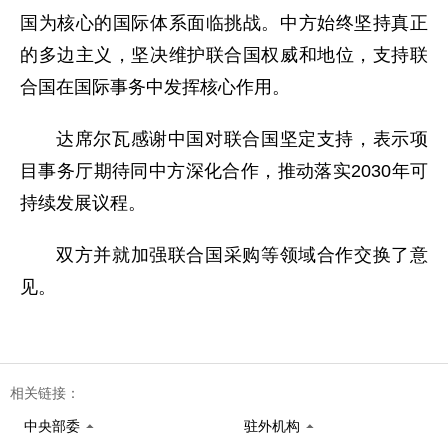
国为核心的国际体系面临挑战。中方始终坚持真正
的多边主义，坚决维护联合国权威和地位，支持联
合国在国际事务中发挥核心作用。
达席尔瓦感谢中国对联合国坚定支持，表示项
目事务厅期待同中方深化合作，推动落实2030年可
持续发展议程。
双方并就加强联合国采购等领域合作交换了意
见。
相关链接：
中央部委
驻外机构