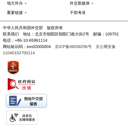
地方外办
外交新媒体
重要链接
干部考录
中华人民共和国外交部 版权所有
联系我们 地址：北京市朝阳区朝阳门南大街2号 邮编：100701
电话：+86-10-65961114
网站标识码：bm02000004
京ICP备06038296号
京公网安备
11040102700114