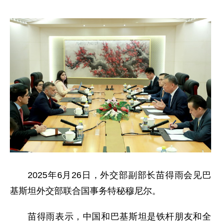
2025年6月26日，外交部副部长苗得雨会见巴
基斯坦外交部联合国事务特秘穆尼尔。
苗得雨表示，中国和巴基斯坦是铁杆朋友和全