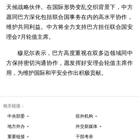
天候战略伙伴。在国际形势变乱交织背景下，中方
愿同巴方深化包括联合国事务在内的高水平协作，
维护共同利益。中方将全力支持巴方担任联合国安
理会7月轮值主席。
穆尼尔表示，巴方高度重视在双多边领域同中
方保持密切沟通协作，愿发挥好安理会轮值主席作
用，为维护国际和平安全作出积极贡献。
相关链接：
中央部委
驻外机构
地方外办
外交新媒体
重要链接
干部考录