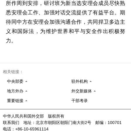
所作周到安排，研讨班为新当选安理会成员尽快熟
悉安理会工作、加强对话交流提供了有益平台。期
待同中方在安理会加强沟通合作，共同捍卫多边主
义和国际法，为维护世界和平与安全作出积极努
力。
相关链接：
中央部委
驻外机构
地方外办
外交新媒体
重要链接
干部考录
中华人民共和国外交部 版权所有
联系我们 地址：北京市朝阳区朝阳门南大街2号 邮编：100701
电话：+86-10-65961114