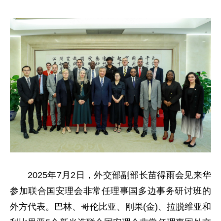
2025年7月2日，外交部副部长苗得雨会见来华
参加联合国安理会非常任理事国多边事务研讨班的
外方代表。巴林、哥伦比亚、刚果(金)、拉脱维亚和