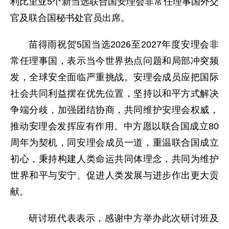
利比里亚5个新当选联合国安理会非常任理事国外交
官及联合国秘书处官员出席。
苗得雨祝贺5国当选2026至2027年度安理会非
常任理事国，表示当今世界热点问题和局部冲突频
发，全球安全面临严重挑战。安理会成员应把国际
社会共同利益摆在优先位置，坚持以和平方式解决
争端分歧，加强团结协商，共同维护安理会权威，
推动安理会发挥应有作用。中方愿以联合国成立80
周年为契机，同安理会成员一道，重温联合国成立
初心，秉持构建人类命运共同体理念，共同为维护
世界和平与安宁、促进人类发展与进步作出更大贡
献。
研讨班代表表示，感谢中方举办此次研讨班及