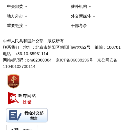
中央部委
驻外机构
地方外办
外交新媒体
重要链接
干部考录
中华人民共和国外交部 版权所有
联系我们 地址：北京市朝阳区朝阳门南大街2号 邮编：100701
电话：+86-10-65961114
网站标识码：bm02000004
京ICP备06038296号
京公网安备
11040102700114