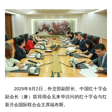
2025年9月2日，外交部副部长、中国红十字会
副会长（兼）苗得雨会见来华访问的红十字会与红
新月会国际联合会主席福布斯。