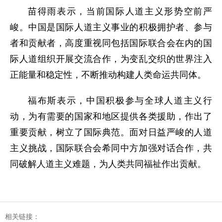
苗得雨表示，当前国际人道主义形势空前严
峻。中国是国际人道主义事业的积极拥护者、参与
者和贡献者，高度重视同包括国际联合会在内的国
际人道组织开展交流合作，为变乱交织的世界注入
正能量和稳定性，不断推动构建人类命运共同体。
福布斯表示，中国积极参与全球人道主义行
动，为有需要的国家和地区提供各类援助，作出了
重要贡献，树立了国际典范。面对日益严峻的人道
主义挑战，国际联合会希同中方加强对话合作，共
同破解人道主义难题，为人类共同福祉作出贡献。
相关链接：