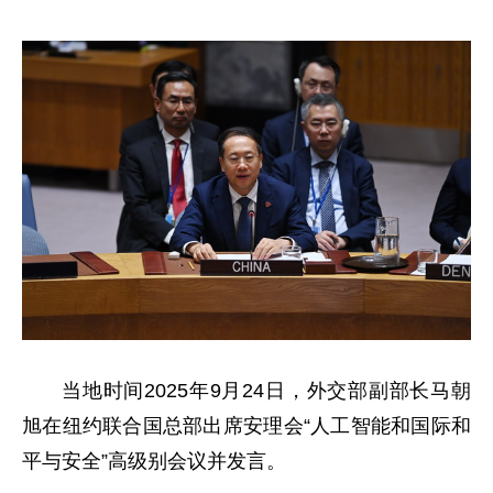
当地时间2025年9月24日，外交部副部长马朝
旭在纽约联合国总部出席安理会“人工智能和国际和
平与安全”高级别会议并发言。