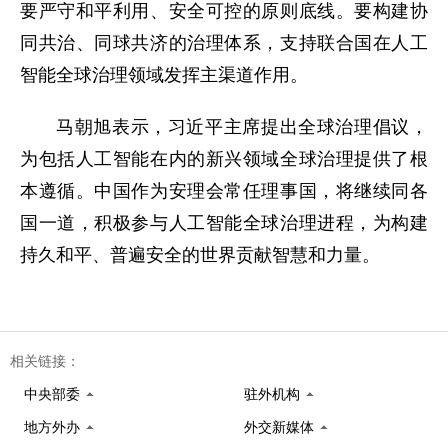
要严守和平利用、安全可控的原则底线。要构建协
同共治、同球共济的治理体系，支持联合国在人工
智能全球治理领域发挥主渠道作用。
马朝旭表示，习近平主席提出全球治理倡议，
为包括人工智能在内的新兴领域全球治理提供了根
本遵循。中国作为安理会常任理事国，将继续同各
国一道，积极参与人工智能全球治理进程，为构建
持久和平、普遍安全的世界贡献智慧和力量。
相关链接：
中央部委
驻外机构
地方外办
外交新媒体