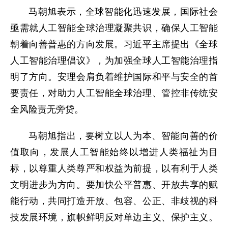
马朝旭表示，全球智能化迅速发展，国际社会
亟需就人工智能全球治理凝聚共识，确保人工智能
朝着向善普惠的方向发展。习近平主席提出《全球
人工智能治理倡议》，为加强全球人工智能治理指
明了方向。安理会肩负着维护国际和平与安全的首
要责任，对助力人工智能全球治理、管控非传统安
全风险责无旁贷。
马朝旭指出，要树立以人为本、智能向善的价
值取向，发展人工智能始终以增进人类福祉为目
标，以尊重人类尊严和权益为前提，以有利于人类
文明进步为方向。要加快公平普惠、开放共享的赋
能行动，共同打造开放、包容、公正、非歧视的科
技发展环境，旗帜鲜明反对单边主义、保护主义。