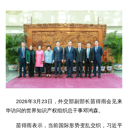
2026年3月23日，外交部副部长苗得雨会见来
华访问的世界知识产权组织总干事邓鸿森。
苗得雨表示，当前国际形势变乱交织，习近平