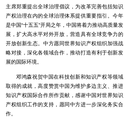
主席郑重提出全球治理倡议，为改革完善包括知识
产权治理在内的全球治理体系提供重要指引。今年
是中国“十五五”开局之年，中国将着力推动高质量发
展，扩大高水平对外开放，营造具有全球竞争力的
开放创新生态。中方愿同世界知识产权组织加强战
略对接，深化各领域合作，推动打造有利于创新发
展的国际环境。
邓鸿森祝贺中国在科技创新和知识产权等领域
取得的成就，高度赞赏中国为维护多边主义、推进
知识产权国际合作所作贡献，感谢中国对世界知识
产权组织工作的支持，愿同中方进一步深化务实合
作。