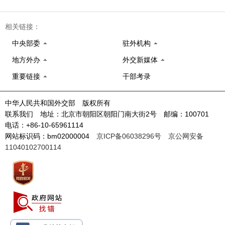
相关链接：
中央部委
驻外机构
地方外办
外交新媒体
重要链接
干部考录
中华人民共和国外交部 版权所有
联系我们 地址：北京市朝阳区朝阳门南大街2号 邮编：100701
电话：+86-10-65961114
网站标识码：bm02000004
京ICP备06038296号
京公网安备
11040102700114