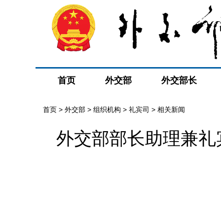
首页
外交部
外交部长
首页
>
外交部
>
组织机构
>
礼宾司
>
相关新闻
外交部部长助理兼礼