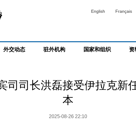
English
Français
外交动态
驻外机构
国家和组织
资
宾司司长洪磊接受伊拉克新
本
2025-08-26 22:10