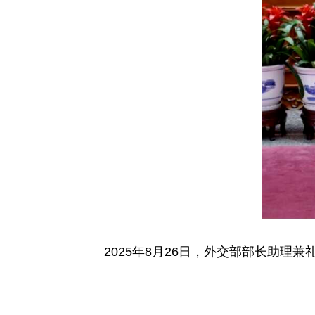
2025年8月26日，外交部部长助