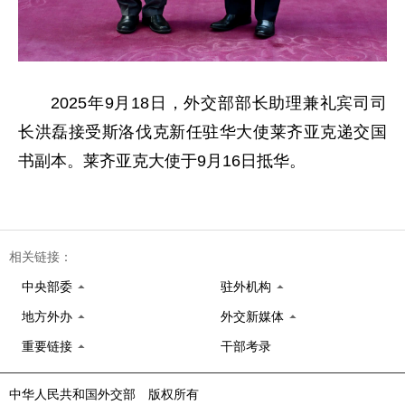
2025年9月18日，外交部部长助理兼礼宾司司
长洪磊接受斯洛伐克新任驻华大使莱齐亚克递交国
书副本。莱齐亚克大使于9月16日抵华。
相关链接：
中央部委
驻外机构
地方外办
外交新媒体
重要链接
干部考录
中华人民共和国外交部 版权所有