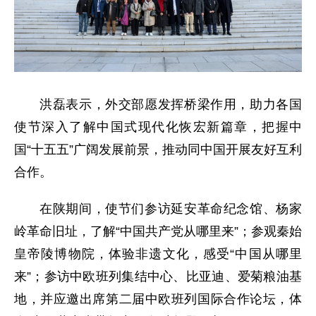
洪磊表示，外交部愿发挥桥梁作用，助力各国
使节深入了解中国式现代化恢宏新篇章，把握中
国“十五五”广阔发展前景，推动同中国开展友好互利
合作。
在陕期间，使节们参访延安革命纪念馆、杨家
岭革命旧址，了解“中国共产党从哪里来”；参观秦始
皇帝陵博物院，体验非遗文化，感受“中国从哪里
来”；参访中欧班列集结中心、比亚迪、爱菊粮油基
地，并应邀出席第二届中欧班列国际合作论坛，体