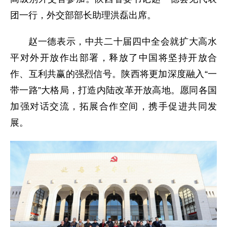
团一行，外交部部长助理洪磊出席。
赵一德表示，中共二十届四中全会就扩大高水
平对外开放作出部署，释放了中国将坚持开放合
作、互利共赢的强烈信号。陕西将更加深度融入“一
带一路”大格局，打造内陆改革开放高地。愿同各国
加强对话交流，拓展合作空间，携手促进共同发
展。