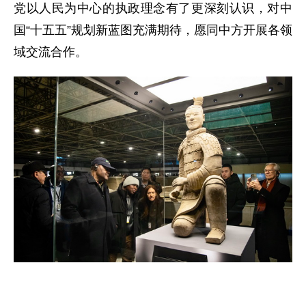
党以人民为中心的执政理念有了更深刻认识，对中
国“十五五”规划新蓝图充满期待，愿同中方开展各领
域交流合作。