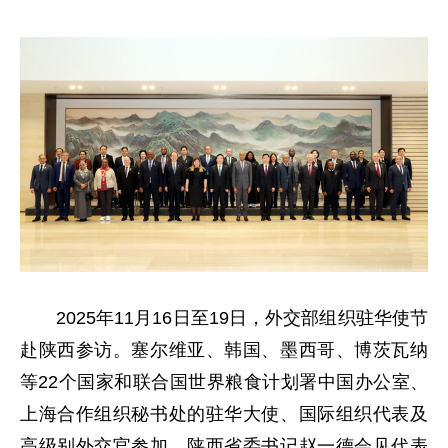
2025年11月16日至19日，外交部组织驻华使节
赴陕西参访。塞尔维亚、韩国、墨西哥、博茨瓦纳
等22个国家和联合国世界粮食计划署中国办公室、
上海合作组织秘书处的驻华大使、国际组织代表及
高级别外交官参加。陕西省委书记赵一德会见代表