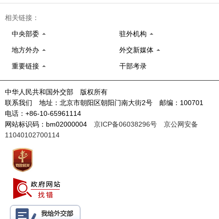
相关链接：
中央部委
驻外机构
地方外办
外交新媒体
重要链接
干部考录
中华人民共和国外交部 版权所有
联系我们 地址：北京市朝阳区朝阳门南大街2号 邮编：100701
电话：+86-10-65961114
网站标识码：bm02000004
京ICP备06038296号
京公网安备
11040102700114