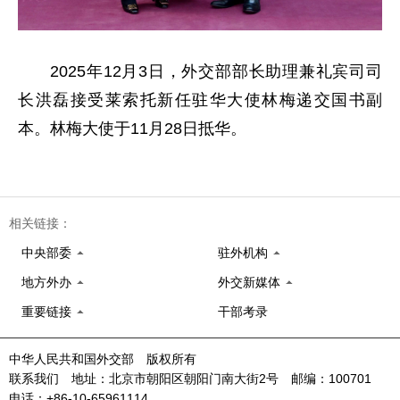
2025年12月3日，外交部部长助理兼礼宾司司
长洪磊接受莱索托新任驻华大使林梅递交国书副
本。林梅大使于11月28日抵华。
相关链接：
中央部委
驻外机构
地方外办
外交新媒体
重要链接
干部考录
中华人民共和国外交部 版权所有
联系我们 地址：北京市朝阳区朝阳门南大街2号 邮编：100701
电话：+86-10-65961114