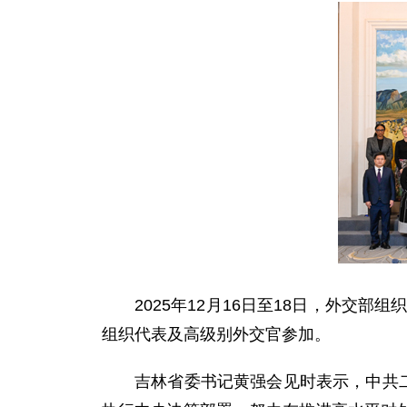
2025年12月16日至18日，外
组织代表及高级别外交官参加。
吉林省委书记黄强会见时表示，中共