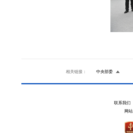
相关链接：
中央部委
联系我们 
网站