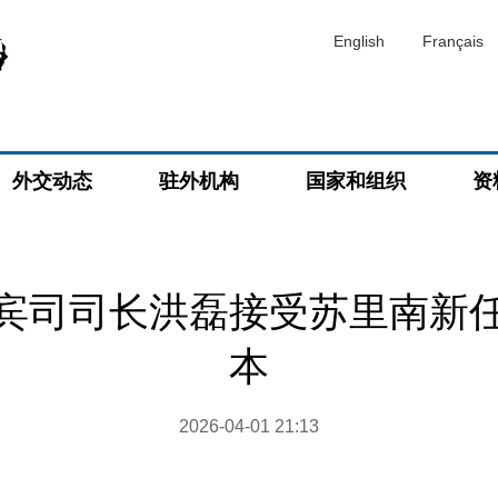
English
Français
外交动态
驻外机构
国家和组织
资
宾司司长洪磊接受苏里南新
本
2026-04-01 21:13