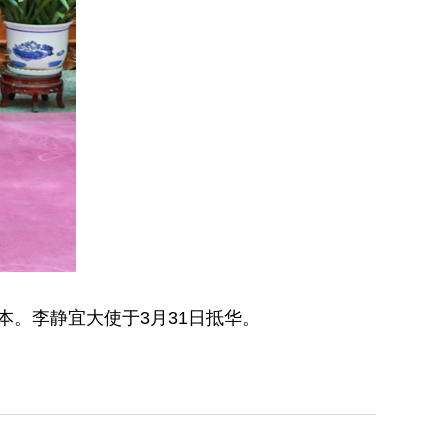
本。李静宜大使于3月31日抵华。