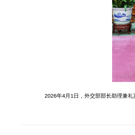
2026年4月1日，外交部部长助理