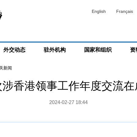
English
Français
外交动态
驻外机构
国家和组织
资
关新闻
次涉香港领事工作年度交流在
2024-02-27 18:44