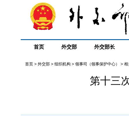
首页
外交部
外交部长
首页
>
外交部
>
组织机构
>
领事司（领事保护中心）
>
相
第十三