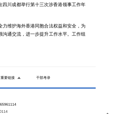
组在四川成都举行第十三次涉香港领事工作年
全力维护海外香港同胞合法权益和安全，为
强沟通交流，进一步提升工作水平。工作组
重要链接
干部考录
961114
0114