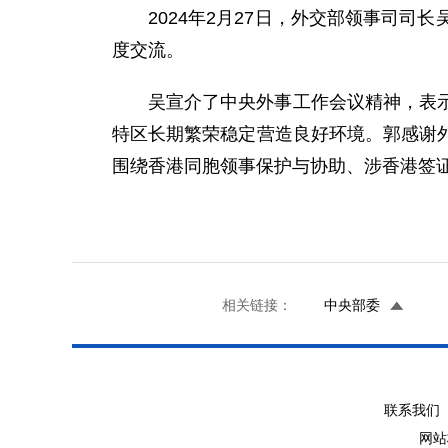
2024年2月27日，外交部领事司
度交流。
吴宣介了中央外事工作会议精神，表
特区长期繁荣稳定营造良好环境。郭感谢
围绕香港同胞领事保护与协助、涉香港签
相关链接：
中央部委
联系我们 
网站