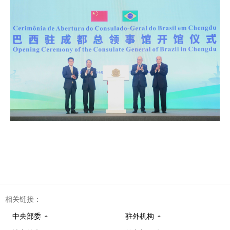
相关链接：
中央部委
驻外机构