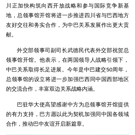
川正加快构筑向西开放战略和参与国际竞争新基
地，总领事馆开馆将进一步推进四川省与巴西地方
友好交往和务实合作，为中巴关系发展作出更大贡
献。
外交部领事司副司长武德民代表外交部祝贺总
领事馆开馆。他表示，在两国领导人战略引领下，
中巴关系取得长足进展。今年是中巴建交50周年，
总领事馆的设立将进一步加强巴西同中国西部地区
的交流合作，丰富双边关系战略内涵。
巴驻华大使高望感谢中方为总领事馆开馆提供
的有力支持，巴方愿以此为契机加强同中国各领域
合作，推动巴中友谊开启新篇章。