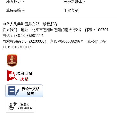
地方外办
外交新媒体
重要链接
干部考录
中华人民共和国外交部 版权所有
联系我们 地址：北京市朝阳区朝阳门南大街2号 邮编：100701
电话：+86-10-65961114
网站标识码：bm02000004
京ICP备06038296号
京公网安备
11040102700114