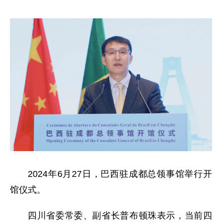
2024年6月27日，巴西驻成都总领事馆举行开
馆仪式。
四川省委常委、副省长普布顿珠表示，当前四