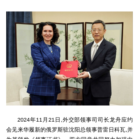
2024年11月21日,外交部领事司司长龙舟应约
会见来华履新的俄罗斯驻沈阳总领事普雷日科瓦,并