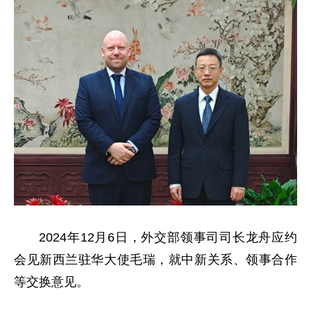
2024年12月6日，外交部领事司司长龙舟应约
会见新西兰驻华大使毛瑞，就中新关系、领事合作
等交换意见。