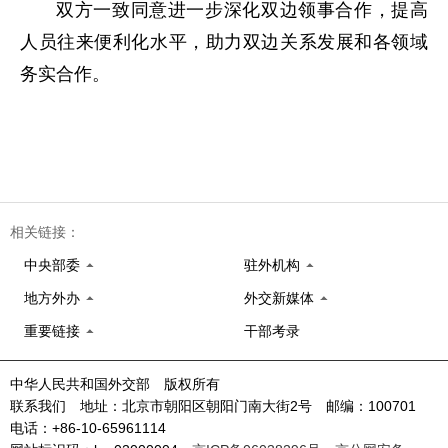
双方一致同意进一步深化双边领事合作，提高
人员往来便利化水平，助力双边关系发展和各领域
务实合作。
相关链接：
中央部委
驻外机构
地方外办
外交新媒体
重要链接
干部考录
中华人民共和国外交部 版权所有
联系我们 地址：北京市朝阳区朝阳门南大街2号 邮编：100701
电话：+86-10-65961114