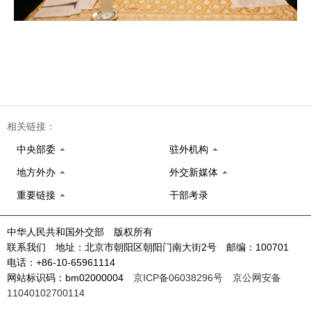
相关链接：
中央部委
驻外机构
地方外办
外交新媒体
重要链接
干部考录
中华人民共和国外交部 版权所有
联系我们 地址：北京市朝阳区朝阳门南大街2号 邮编：100701
电话：+86-10-65961114
网站标识码：bm02000004
京ICP备06038296号
京公网安备
11040102700114