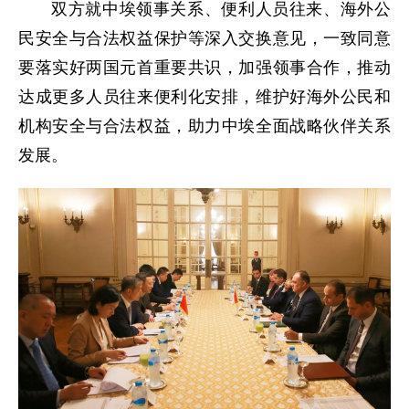
双方就中埃领事关系、便利人员往来、海外公
民安全与合法权益保护等深入交换意见，一致同意
要落实好两国元首重要共识，加强领事合作，推动
达成更多人员往来便利化安排，维护好海外公民和
机构安全与合法权益，助力中埃全面战略伙伴关系
发展。