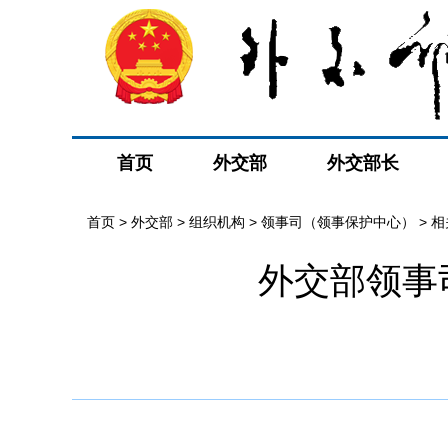
首页
外交部
外交部长
首页
>
外交部
>
组织机构
>
领事司（领事保护中心）
>
相
外交部领事