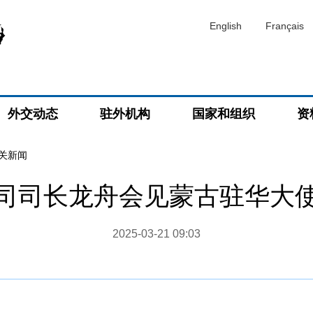
English
Français
外交动态
驻外机构
国家和组织
资
关新闻
司司长龙舟会见蒙古驻华大
2025-03-21 09:03