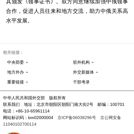
其颁发《领事证书》。双方同意继续加强中俄领事
合作，促进人员往来和地方交流，助力中俄关系高
水平发展。
相关链接：
中央部委
驻外机构
地方外办
外交新媒体
重要链接
干部考录
中华人民共和国外交部 版权所有
联系我们 地址：北京市朝阳区朝阳门南大街2号 邮编：100701
电话：+86-10-65961114
网站标识码：bm02000004
京ICP备06038296号
京公网安备
11040102700114