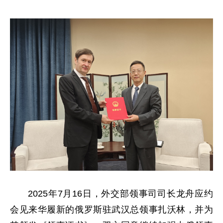
2025年7月16日，外交部领事司司长龙舟应约
会见来华履新的俄罗斯驻武汉总领事扎沃林，并为