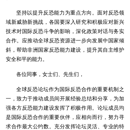
坚持以提升反恐能力为重点方向。面对反恐领
域新威胁新挑战，各国要深入研究和积极应对新兴
技术对国际反恐斗争的影响，深化政策对话与务实
合作。应推动全球反恐资源进一步向发展中国家倾
斜，帮助非洲国家反恐能力建设，提升其自主维护
安全和平的能力。
各位同事，女士们、先生们，
全球反恐论坛作为国际反恐合作的重要机制之
一，致力于推动成员间开展经验总结和分享，为加
强各方反恐能力建设发挥了积极作用。论坛成员均
是国际反恐合作的重要伙伴，应相向而行，努力寻
求合作最大公约数。充分发挥论坛灵活、专业的特