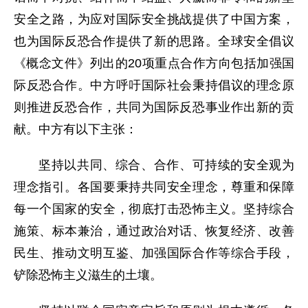
安全之路，为应对国际安全挑战提供了中国方案，
也为国际反恐合作提供了新的思路。全球安全倡议
《概念文件》列出的20项重点合作方向包括加强国
际反恐合作。中方呼吁国际社会秉持倡议的理念原
则推进反恐合作，共同为国际反恐事业作出新的贡
献。中方有以下主张：
坚持以共同、综合、合作、可持续的安全观为
理念指引。各国要秉持共同安全理念，尊重和保障
每一个国家的安全，彻底打击恐怖主义。坚持综合
施策、标本兼治，通过政治对话、恢复经济、改善
民生、推动文明互鉴、加强国际合作等综合手段，
铲除恐怖主义滋生的土壤。