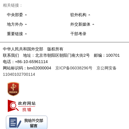
相关链接：
中央部委
驻外机构
地方外办
外交新媒体
重要链接
干部考录
中华人民共和国外交部 版权所有
联系我们 地址：北京市朝阳区朝阳门南大街2号 邮编：100701
电话：+86-10-65961114
网站标识码：bm02000004
京ICP备06038296号
京公网安备
11040102700114