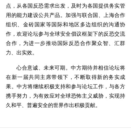
点，从各国反恐需求出发，及时为各国提供务实管
用的能力建设公共产品。加强与联合国、上海合作
组织、金砖国家等国际和地区多边组织的沟通协
作，欢迎论坛参与全球安全倡议框架下的反恐交流
合作，为进一步推动国际反恐合作聚众智、汇群
力、出实效。
心合意诚、未来可期。中方期待并相信论坛将
在新一届共同主席带领下，不断取得新的务实成
果。中方将继续积极支持和参与论坛工作，与各方
携手努力，为有效应对全球恐怖主义威胁，实现持
久和平、普遍安全的世界作出积极贡献。