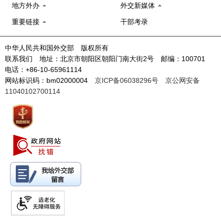
地方外办
外交新媒体
重要链接
干部考录
中华人民共和国外交部 版权所有
联系我们 地址：北京市朝阳区朝阳门南大街2号 邮编：100701
电话：+86-10-65961114
网站标识码：bm02000004
京ICP备06038296号
京公网安备
11040102700114