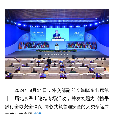
2024年9月14日，外交部副部长陈晓东出席第
十一届北京香山论坛专场活动，并发表题为《携手
践行全球安全倡议 同心共筑普遍安全的人类命运共