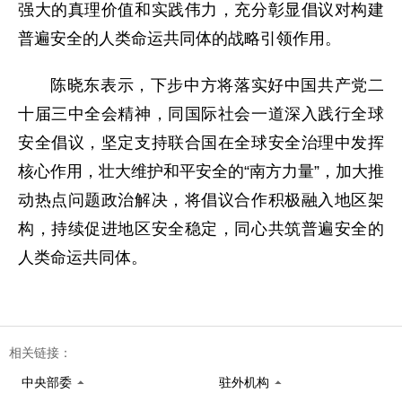
强大的真理价值和实践伟力，充分彰显倡议对构建
普遍安全的人类命运共同体的战略引领作用。
陈晓东表示，下步中方将落实好中国共产党二
十届三中全会精神，同国际社会一道深入践行全球
安全倡议，坚定支持联合国在全球安全治理中发挥
核心作用，壮大维护和平安全的“南方力量”，加大推
动热点问题政治解决，将倡议合作积极融入地区架
构，持续促进地区安全稳定，同心共筑普遍安全的
人类命运共同体。
相关链接：
中央部委
驻外机构