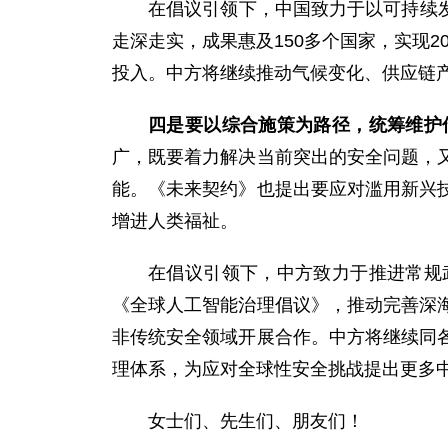
在倡议引领下，中国致力于以可持续发
走深走实，成果惠及150多个国家，实现2
投入。中方将继续推动气候变化、供应链
四是要以综合施策为路径，统筹维护
广，既要着力解决当前突出的安全问题，
能。《未来契约》也提出要应对滥用新兴
增进人类福祉。
在倡议引领下，中方致力于推进常规
《全球人工智能治理倡议》，推动完善深
非传统安全领域开展合作。中方将继续同
理体系，为应对全球性安全挑战提出更多
女士们、先生们、朋友们！