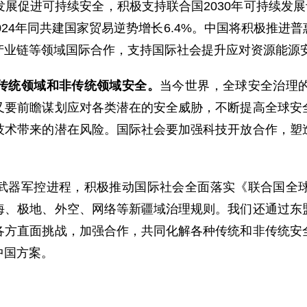
展促进可持续安全，积极支持联合国2030年可持续发展
024年同共建国家贸易逆势增长6.4%。中国将积极推
产业链等领域国际合作，支持国际社会提升应对资源能源
传统领域和非传统领域安全。
当今世界，全球安全治理
又要前瞻谋划应对各类潜在的安全威胁，不断提高全球安
技术带来的潜在风险。国际社会要加强科技开放合作，塑
武器军控进程，积极推动国际社会全面落实《联合国全
海、极地、外空、网络等新疆域治理规则。我们还通过东
各方直面挑战，加强合作，共同化解各种传统和非传统安
中国方案。