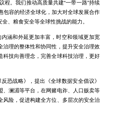
议程。我们推动高质量共建“一带一路”持续
进普惠包容的经济全球化，加大对全球发展合作
安全、粮食安全等全球性挑战的能力。
的内涵和外延更加丰富，时空和领域更加宽
全治理的整体性和协同性，提升安全治理效
造科技向善理念，完善全球科技治理，更好
球反恐战略》，提出《全球数据安全倡议》
盟、澜湄等平台，在网赌电诈、人口贩卖等
全风险，促进构建全方位、多层次的安全治