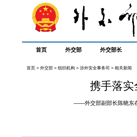
首页
外交部
外交部长
首页
>
外交部
>
组织机构
>
涉外安全事务司
>
相关新闻
携手落实
——外交部副部长陈晓东在