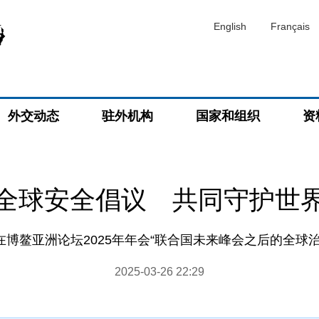
English
Français
外交动态
驻外机构
国家和组织
资
全球安全倡议 共同守护世
博鳌亚洲论坛2025年年会“联合国未来峰会之后的全球
2025-03-26 22:29