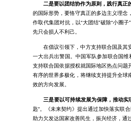
二是要以团结协作为原则，践行真正
的国际形势，要恪守真正的多边主义理念
作取代集团对抗，以“大团结”破除“小圈
先只会损人不利己。
在倡议引领下，中方支持联合国及其
一大出兵出警国。中国军队参加联合国维和
支持联合国依据授权就国际地区热点问题开
有序的世界多极化，将继续支持提升全球
效的方向发展。
三是要以可持续发展为保障，推动实
匙”。《未来契约》提出通过加快落实联合
助力欠发达国家改善民生，振兴经济，通