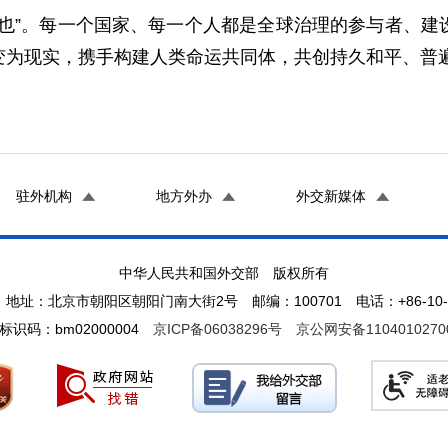
胜也”。每一个国家、每一个人都是全球治理的参与者、建
变为现实，携手构建人类命运共同体，共创持久和平、普
驻外机构
地方外办
外交新媒体
中华人民共和国外交部 版权所有
地址：北京市朝阳区朝阳门南大街2号 邮编：100701 电话：+86-10-65
标识码：bm02000004
京ICP备06038296号
京公网安备1104010270