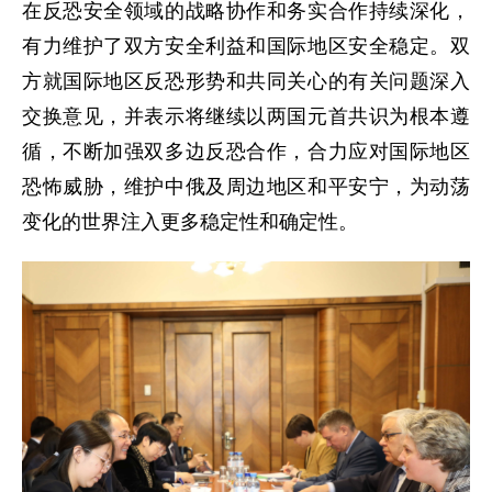
在反恐安全领域的战略协作和务实合作持续深化，
有力维护了双方安全利益和国际地区安全稳定。双
方就国际地区反恐形势和共同关心的有关问题深入
交换意见，并表示将继续以两国元首共识为根本遵
循，不断加强双多边反恐合作，合力应对国际地区
恐怖威胁，维护中俄及周边地区和平安宁，为动荡
变化的世界注入更多稳定性和确定性。