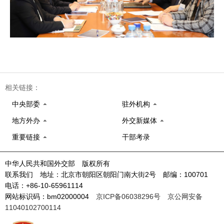
相关链接：
中央部委
驻外机构
地方外办
外交新媒体
重要链接
干部考录
中华人民共和国外交部 版权所有
联系我们 地址：北京市朝阳区朝阳门南大街2号 邮编：100701
电话：+86-10-65961114
网站标识码：bm02000004
京ICP备06038296号
京公网安备
11040102700114