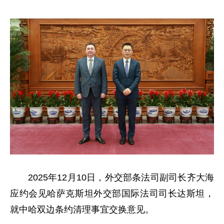
2025年12月10日，外交部条法司副司长齐大海
应约会见哈萨克斯坦外交部国际法司司长达斯坦，
就中哈双边条约清理事宜交换意见。