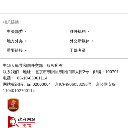
相关链接：
中央部委
驻外机构
地方外办
外交新媒体
重要链接
干部考录
中华人民共和国外交部 版权所有
联系我们 地址：北京市朝阳区朝阳门南大街2号 邮编：100701
电话：+86-10-65961114
网站标识码：bm02000004
京ICP备06038296号
京公网安备
11040102700114