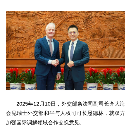
2025年12月10日，外交部条法司副司长齐大海
会见瑞士外交部和平与人权司司长恩德林，就双方
加强国际调解领域合作交换意见。