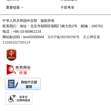
重要链接
干部考录
中华人民共和国外交部 版权所有
联系我们 地址：北京市朝阳区朝阳门南大街2号 邮编：100701
电话：+86-10-65961114
网站标识码：bm02000004
京ICP备06038296号
京公网安备
11040102700114