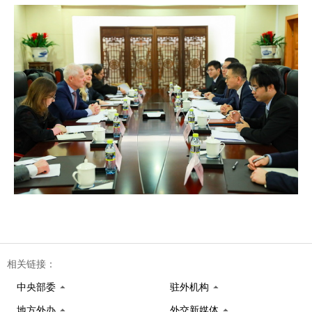
相关链接：
中央部委
驻外机构
地方外办
外交新媒体