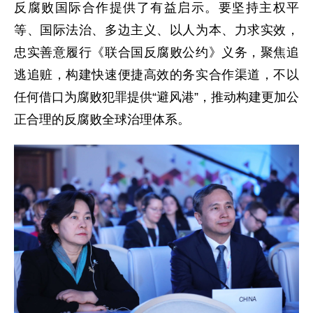
反腐败国际合作提供了有益启示。要坚持主权平
等、国际法治、多边主义、以人为本、力求实效，
忠实善意履行《联合国反腐败公约》义务，聚焦追
逃追赃，构建快速便捷高效的务实合作渠道，不以
任何借口为腐败犯罪提供“避风港”，推动构建更加公
正合理的反腐败全球治理体系。