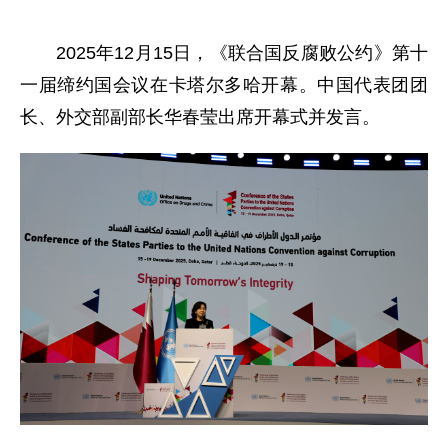
2025年12月15日，《联合国反腐败公约》第十
一届缔约国会议在卡塔尔多哈开幕。中国代表团团
长、外交部副部长华春莹出席开幕式并发言。