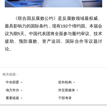
《联合国反腐败公约》是反腐败领域最权威、
最具影响力的国际条约，现有192个缔约国。本届会
议为期5天。中国代表团将全面参与履约审议、技术
援助、预防腐败、资产追回、国际合作等议题讨
论。
相关链接：
中央部委
驻外机构
地方外办
外交新媒体
重要链接
干部考录