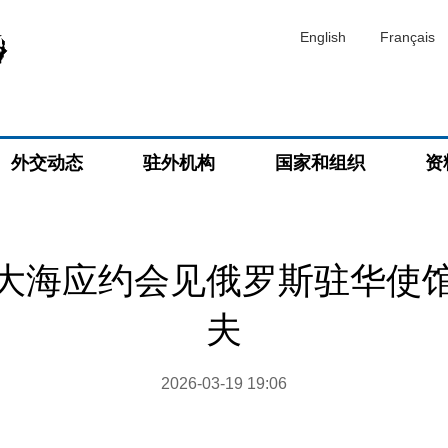
English
Français
外交动态
驻外机构
国家和组织
资
大海应约会见俄罗斯驻华使
夫
2026-03-19 19:06