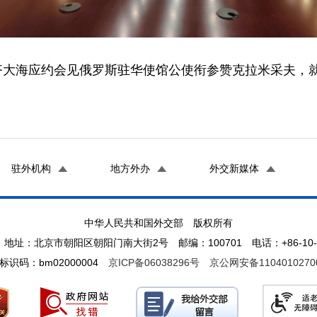
司长齐大海应约会见俄罗斯驻华使馆公使衔参赞克拉米采夫
驻外机构
地方外办
外交新媒体
中华人民共和国外交部 版权所有
地址：北京市朝阳区朝阳门南大街2号 邮编：100701 电话：+86-10-65
标识码：bm02000004
京ICP备06038296号
京公网安备1104010270