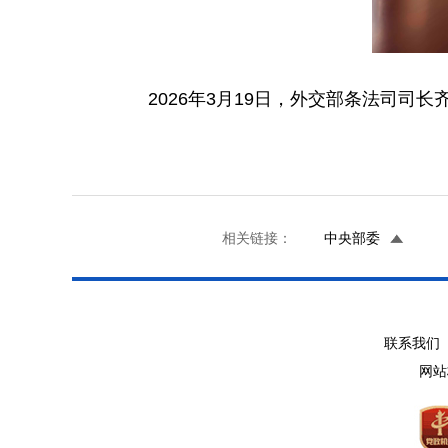
2026年3月19日，外交部条法司
相关链接：
中央部委
联系我们 
网站