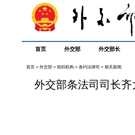
首页
外交部
外交部长
首页
>
外交部
>
组织机构
>
条约法律司
>
相关新闻
外交部条法司司长齐