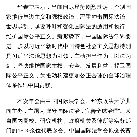
华春莹表示，当前国际局势剧烈动荡，个别国
家推行单边主义和强权政治，严重冲击国际法治。
世界越乱，越要呼吁和强化国际法的适用和执行，
维护国际公平正义。新形势下，中国国际法学界要
进一步以习近平新时代中国特色社会主义思想特别
是习近平法治思想为引领，主动担当作为，以法为
剑，坚决维护国家主权、安全、发展利益，捍卫国
际公平正义，为推动构建更加公正合理的全球治理
体系作出中国贡献。
本次年会由中国国际法学会、华东政法大学共
同主办，主题为“坚守国际法治，完善全球治理”。来
自国内高校、研究机构、政府机关及律所等实务部
门的1500余位代表参会。中国国际法学会原会长曹