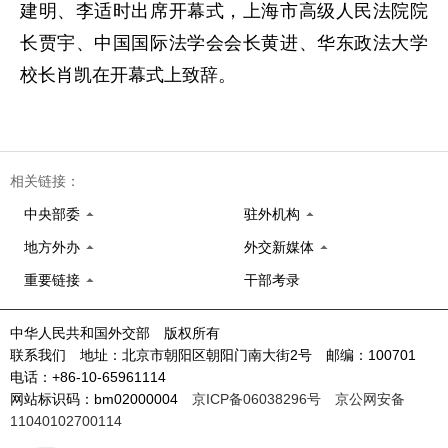
建明、李适时出席开幕式，上海市高级人民法院院
长贾宇、中国国际法学会会长黄进、华东政法大学
校长肖凯在开幕式上致辞。
相关链接：
中央部委
驻外机构
地方外办
外交新媒体
重要链接
干部考录
中华人民共和国外交部 版权所有
联系我们 地址：北京市朝阳区朝阳门南大街2号 邮编：100701
电话：+86-10-65961114
网站标识码：bm02000004
京ICP备06038296号
京公网安备
11040102700114