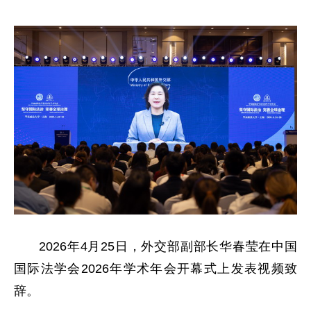
2026年4月25日，外交部副部长华春莹在中国
国际法学会2026年学术年会开幕式上发表视频致
辞。