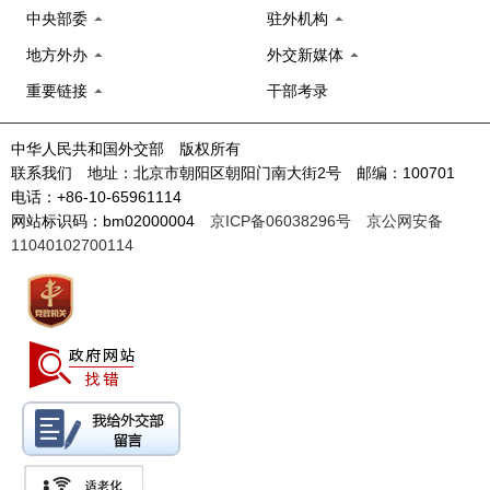
中央部委
驻外机构
地方外办
外交新媒体
重要链接
干部考录
中华人民共和国外交部 版权所有
联系我们 地址：北京市朝阳区朝阳门南大街2号 邮编：100701
电话：+86-10-65961114
网站标识码：bm02000004
京ICP备06038296号
京公网安备
11040102700114