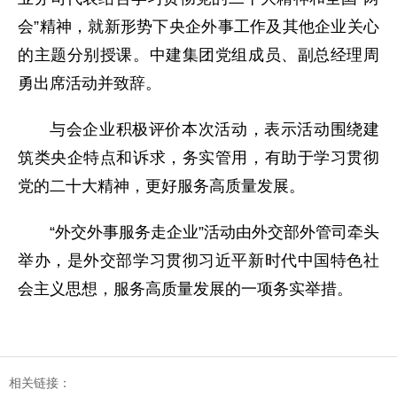
会”精神，就新形势下央企外事工作及其他企业关心
的主题分别授课。中建集团党组成员、副总经理周
勇出席活动并致辞。
与会企业积极评价本次活动，表示活动围绕建
筑类央企特点和诉求，务实管用，有助于学习贯彻
党的二十大精神，更好服务高质量发展。
“外交外事服务走企业”活动由外交部外管司牵头
举办，是外交部学习贯彻习近平新时代中国特色社
会主义思想，服务高质量发展的一项务实举措。
相关链接：