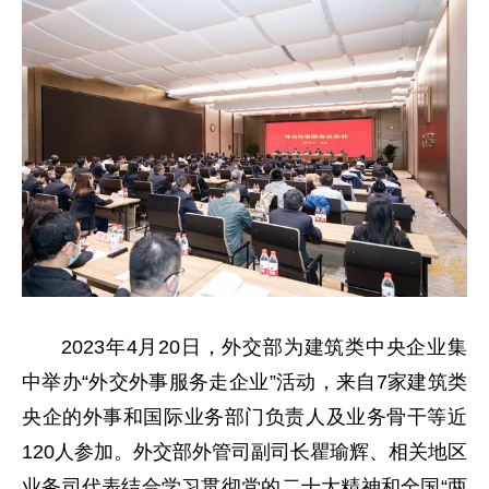
2023年4月20日，外交部为建筑类中央企业集
中举办“外交外事服务走企业”活动，来自7家建筑类
央企的外事和国际业务部门负责人及业务骨干等近
120人参加。外交部外管司副司长瞿瑜辉、相关地区
业务司代表结合学习贯彻党的二十大精神和全国“两