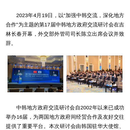
2023年4月19日，以“加强中韩交流，深化地方
合作”为主题的第17届中韩地方政府交流研讨会在吉
林长春开幕，外交部外管司司长陈立出席会议并致
辞。
中韩地方政府交流研讨会自2002年以来已成功
举办16届，为两国地方政府间经贸合作及友好交往
提供了重要平台。本次研讨会由韩国驻华大使馆、