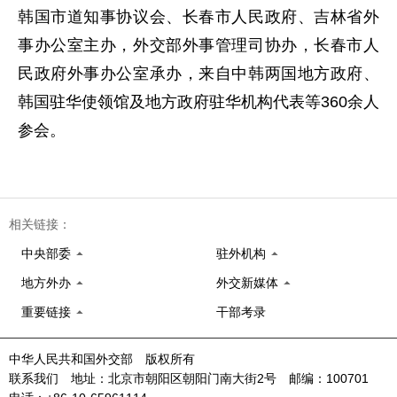
韩国市道知事协议会、长春市人民政府、吉林省外
事办公室主办，外交部外事管理司协办，长春市人
民政府外事办公室承办，来自中韩两国地方政府、
韩国驻华使领馆及地方政府驻华机构代表等360余人
参会。
相关链接：
中央部委
驻外机构
地方外办
外交新媒体
重要链接
干部考录
中华人民共和国外交部 版权所有
联系我们 地址：北京市朝阳区朝阳门南大街2号 邮编：100701