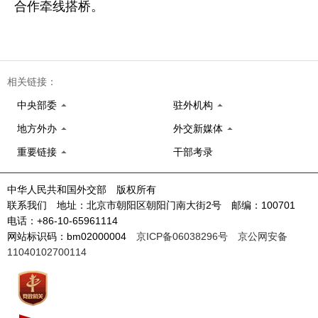
合作牵线搭桥。
相关链接：
中央部委
驻外机构
地方外办
外交新媒体
重要链接
干部考录
中华人民共和国外交部 版权所有
联系我们 地址：北京市朝阳区朝阳门南大街2号 邮编：100701
电话：+86-10-65961114
网站标识码：bm02000004
京ICP备06038296号
京公网安备
11040102700114