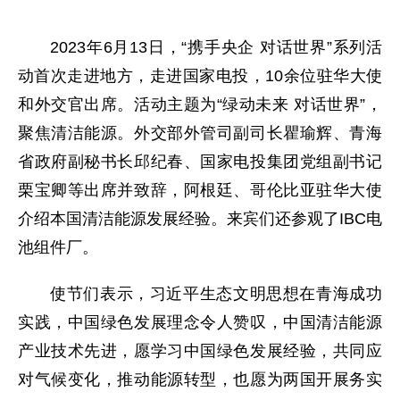
2023年6月13日，“携手央企 对话世界”系列活
动首次走进地方，走进国家电投，10余位驻华大使
和外交官出席。活动主题为“绿动未来 对话世界”，
聚焦清洁能源。外交部外管司副司长瞿瑜辉、青海
省政府副秘书长邱纪春、国家电投集团党组副书记
栗宝卿等出席并致辞，阿根廷、哥伦比亚驻华大使
介绍本国清洁能源发展经验。来宾们还参观了IBC电
池组件厂。
使节们表示，习近平生态文明思想在青海成功
实践，中国绿色发展理念令人赞叹，中国清洁能源
产业技术先进，愿学习中国绿色发展经验，共同应
对气候变化，推动能源转型，也愿为两国开展务实