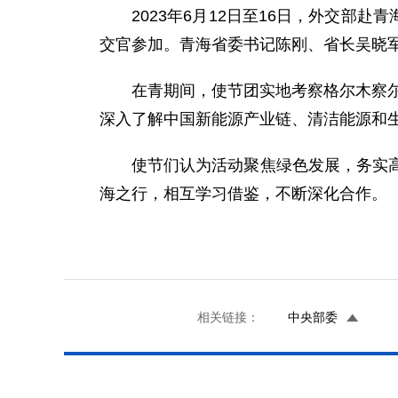
2023年6月12日至16日，外交部
交官参加。青海省委书记陈刚、省长吴晓
在青期间，使节团实地考察格尔木察尔
深入了解中国新能源产业链、清洁能源和生
使节们认为活动聚焦绿色发展，务实
海之行，相互学习借鉴，不断深化合作。
相关链接：
中央部委