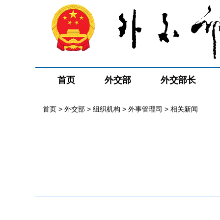
首页
外交部
外交部长
首页
>
外交部
>
组织机构
>
外事管理司
>
相关新闻