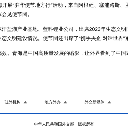
赴青海开展“驻华使节地方行”活动，来自阿根廷、塞浦路斯
军会见使节团。
汗盐湖产业基地、蓝科锂业公司，出席2023年生态文
态文明建设情况。使节团还出席了“携手央企 对话世界”系
高效。青海是中国高质量发展的缩影，让外界看到了中国
驻外机构
地方外办
外交新媒体
中华人民共和国外交部 版权所有