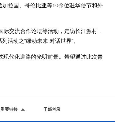
、孟加拉国、哥伦比亚等10余位驻华使节和外
明国际交流合作论坛等活动，走访长江源村，
列活动之“绿动未来 对话世界”。
式现代化道路的光明前景。希望通过此次青
重要链接
干部考录