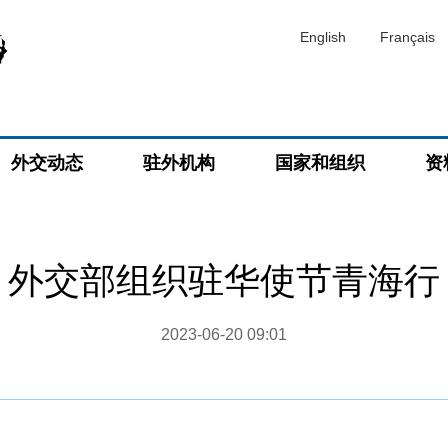
English
Français
外交动态
驻外机构
国家和组织
资
外交部组织驻华使节青海行
2023-06-20 09:01