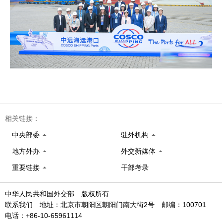
相关链接：
中央部委
驻外机构
地方外办
外交新媒体
重要链接
干部考录
中华人民共和国外交部 版权所有
联系我们 地址：北京市朝阳区朝阳门南大街2号 邮编：100701
电话：+86-10-65961114