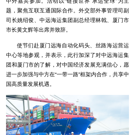
中外嘉宾参加。活动以“链接世界 承运全球”为主
题，聚焦互联互通国际合作。外交部外事管理司副
司长姚绍俊、中远海运集团副总经理林戟、厦门市
市长黄文辉等出席并致辞。
使节们赴厦门远海自动化码头、丝路海运营运
中心等地参观，并表示，此行加深了对中远海运集
团和厦门市的了解，对中国经济发展充满信心，愿
进一步加强与中方在“一带一路”框架内合作，共享中
国高质量发展机遇。