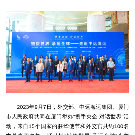
2023年9月7日，外交部、中远海运集团、厦门
市人民政府共同在厦门举办“携手央企 对话世界”活
动，来自15个国家的驻华使节和外交官共约100名