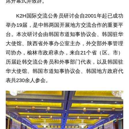
席开幕式并致辞。
K2H国际交流公务员研讨会自2001年起已成功
举办19届，是中韩两国开展地方交流合作的重要平
台。本次研讨会由韩国市道知事协议会、韩国驻华
大使馆、陕西省外事办公室主办，外交部外事管理
司协办，榆林市政府承办，来自21个省（区、市）
历届赴韩交流公务员和外事部门代表，以及韩国驻
华大使馆、韩国市道知事协议会、韩国地方政府代
表共230余人参会。