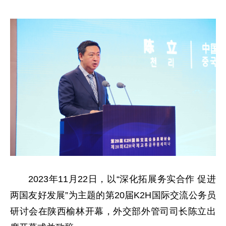
2023年11月22日，以“深化拓展务实合作 促进
两国友好发展”为主题的第20届K2H国际交流公务员
研讨会在陕西榆林开幕，外交部外管司司长陈立出