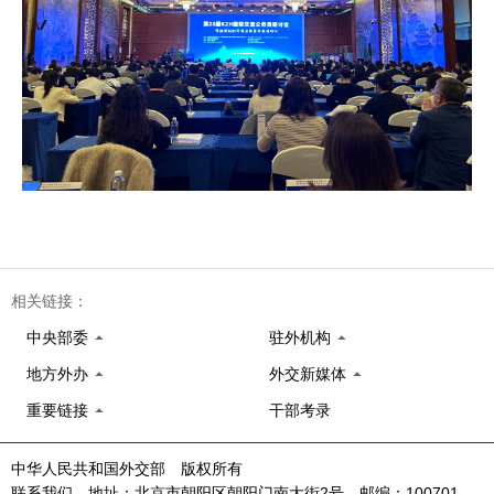
相关链接：
中央部委
驻外机构
地方外办
外交新媒体
重要链接
干部考录
中华人民共和国外交部 版权所有
联系我们 地址：北京市朝阳区朝阳门南大街2号 邮编：100701