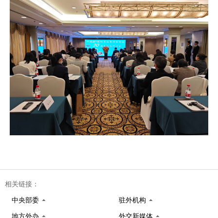
相关链接：
中央部委
驻外机构
地方外办
外交新媒体