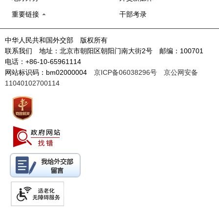
重要链接
干部考录
中华人民共和国外交部 版权所有
联系我们 地址：北京市朝阳区朝阳门南大街2号 邮编：100701
电话：+86-10-65961114
网站标识码：bm02000004
京ICP备06038296号
京公网安备
11040102700114