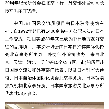
30周年纪念研讨会在北京举行，外交部外管司司长
陈立出席并致辞。
中国JET国际交流员项目由日本驻华使馆主
办，自1992年起已有1400余名中方公职人员赴日本
工作交流，项目实施30年来已成为中日地方友好交
往的品牌项目。本次研讨会由日本自治体国际化协
会北京事务所主办，外交部外管司协办，来自北
京、天津、河北、辽宁等15个省（区、市)的历届赴
日国际交流员和外事部门代表，以及日本驻华大使
馆、日本自治体国际化协会北京事务所、日本贸易
振兴机构北京事务所、日本国家旅游局北京事务所
代表共58人参会。