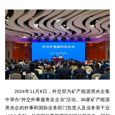
2024年11月8日，外交部为矿产能源类央企集
中举办“外交外事服务走企业”活动。36家矿产能源
类央企的外事和国际业务部门负责人及业务骨干近