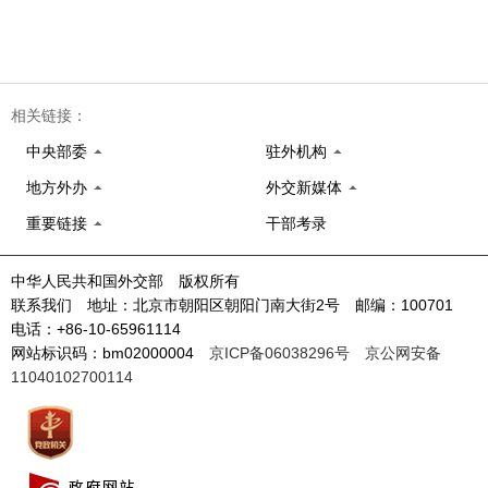
相关链接：
中央部委
驻外机构
地方外办
外交新媒体
重要链接
干部考录
中华人民共和国外交部 版权所有
联系我们 地址：北京市朝阳区朝阳门南大街2号 邮编：100701
电话：+86-10-65961114
网站标识码：bm02000004
京ICP备06038296号
京公网安备
11040102700114