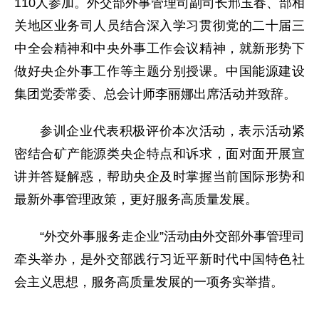
110人参加。外交部外事管理司副司长邢玉春、部相
关地区业务司人员结合深入学习贯彻党的二十届三
中全会精神和中央外事工作会议精神，就新形势下
做好央企外事工作等主题分别授课。中国能源建设
集团党委常委、总会计师李丽娜出席活动并致辞。
参训企业代表积极评价本次活动，表示活动紧
密结合矿产能源类央企特点和诉求，面对面开展宣
讲并答疑解惑，帮助央企及时掌握当前国际形势和
最新外事管理政策，更好服务高质量发展。
“外交外事服务走企业”活动由外交部外事管理司
牵头举办，是外交部践行习近平新时代中国特色社
会主义思想，服务高质量发展的一项务实举措。