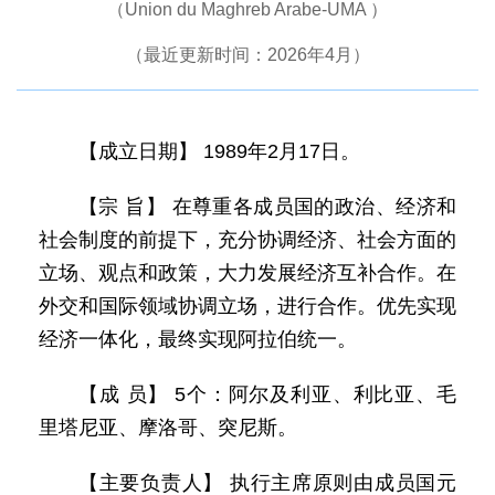
（Union du Maghreb Arabe-UMA ）
（最近更新时间：2026年4月）
【成立日期】 1989年2月17日。
【宗 旨】 在尊重各成员国的政治、经济和
社会制度的前提下，充分协调经济、社会方面的
立场、观点和政策，大力发展经济互补合作。在
外交和国际领域协调立场，进行合作。优先实现
经济一体化，最终实现阿拉伯统一。
【成 员】 5个：阿尔及利亚、利比亚、毛
里塔尼亚、摩洛哥、突尼斯。
【主要负责人】 执行主席原则由成员国元