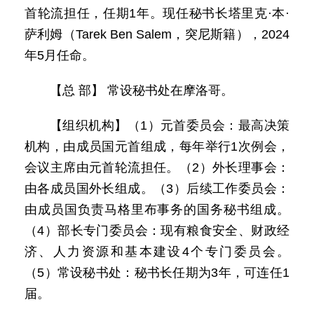
首轮流担任，任期1年。现任秘书长塔里克·本·
萨利姆（Tarek Ben Salem，突尼斯籍），2024
年5月任命。
【总 部】 常设秘书处在摩洛哥。
【组织机构】（1）元首委员会：最高决策
机构，由成员国元首组成，每年举行1次例会，
会议主席由元首轮流担任。（2）外长理事会：
由各成员国外长组成。（3）后续工作委员会：
由成员国负责马格里布事务的国务秘书组成。
（4）部长专门委员会：现有粮食安全、财政经
济、人力资源和基本建设4个专门委员会。
（5）常设秘书处：秘书长任期为3年，可连任1
届。