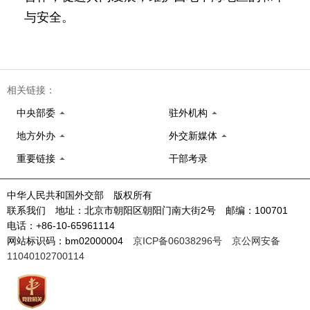
与安全。
相关链接：
中央部委
驻外机构
地方外办
外交新媒体
重要链接
干部考录
中华人民共和国外交部 版权所有
联系我们 地址：北京市朝阳区朝阳门南大街2号 邮编：100701
电话：+86-10-65961114
网站标识码：bm02000004
京ICP备06038296号
京公网安备
11040102700114